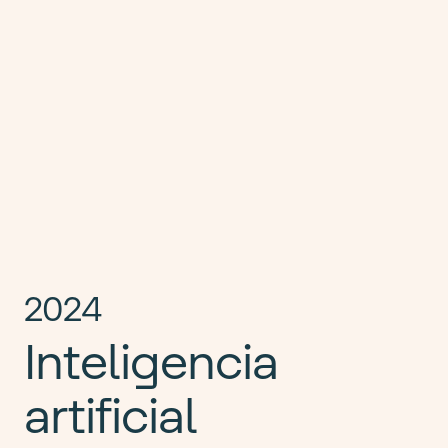
2024
Inteligencia
artificial