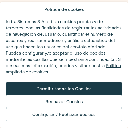
Política de cookies
Indra Sistemas S.A. utiliza cookies propias y de
terceros, con las finalidades de registrar las actividades
de navegación del usuario, cuantificar el número de
usuarios y realizar medición y análisis estadístico del
uso que hacen los usuarios del servicio ofertado.
Puedes configurar y/o aceptar el uso de cookies
mediante las casillas que se muestran a continuación. Si
deseas más información, puedes visitar nuestra
Política
ampliada de cookies
.
Permitir todas las Cookies
Rechazar Cookies
Configurar / Rechazar cookies