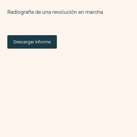
Radiografía de una revolución en marcha
Descargar informe