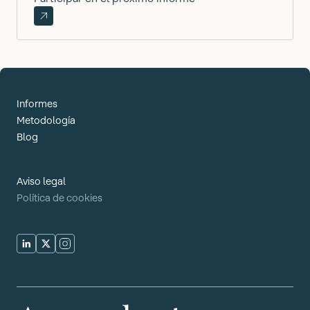
Informes
Metodología
Blog
Aviso legal
Política de cookies