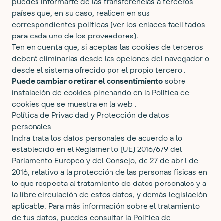
puedes informarte de las transferencias a terceros
países que, en su caso, realicen en sus
correspondientes políticas (ver los enlaces facilitados
para cada uno de los proveedores).
Ten en cuenta que, si aceptas las cookies de terceros
deberá eliminarlas desde las opciones del navegador o
desde el sistema ofrecido por el propio tercero .
Puede cambiar o retirar el consentimiento
sobre
instalación de cookies pinchando en la Política de
cookies que se muestra en la web .
Política de Privacidad y Protección de datos
personales
Indra trata los datos personales de acuerdo a lo
establecido en el Reglamento (UE) 2016/679 del
Parlamento Europeo y del Consejo, de 27 de abril de
2016, relativo a la protección de las personas físicas en
lo que respecta al tratamiento de datos personales y a
la libre circulación de estos datos, y demás legislación
aplicable. Para más información sobre el tratamiento
de tus datos, puedes consultar la Política de