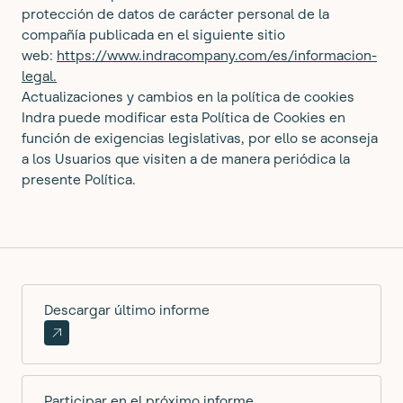
protección de datos de carácter personal de la
compañía publicada en el siguiente sitio
web:
https://www.indracompany.com/es/informacion-
legal.
Actualizaciones y cambios en la política de cookies
Indra puede modificar esta Política de Cookies en
función de exigencias legislativas, por ello se aconseja
a los Usuarios que visiten a de manera periódica la
presente Política.
Descargar último informe
Participar en el próximo informe