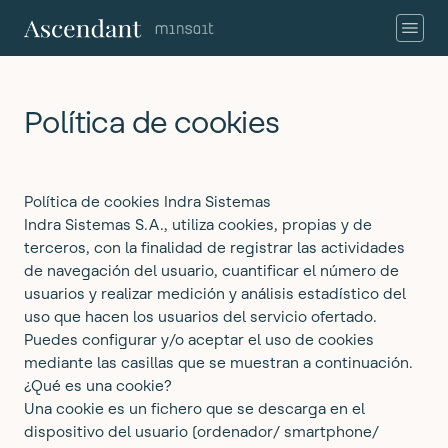
Política de cookies
Política de cookies Indra Sistemas
Indra Sistemas S.A., utiliza cookies, propias y de
terceros, con la finalidad de registrar las actividades
de navegación del usuario, cuantificar el número de
usuarios y realizar medición y análisis estadístico del
uso que hacen los usuarios del servicio ofertado.
Puedes configurar y/o aceptar el uso de cookies
mediante las casillas que se muestran a continuación.
¿Qué es una cookie?
Una cookie es un fichero que se descarga en el
dispositivo del usuario (ordenador/ smartphone/