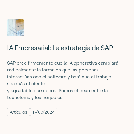
IA Empresarial: La estrategia de SAP
SAP cree firmemente que la IA generativa cambiará
radicalmente la forma en que las personas
interactúan con el software y hará que el trabajo
sea más eficiente
y agradable que nunca. Somos el nexo entre la
tecnología y los negocios.
Artículos
17/07/2024