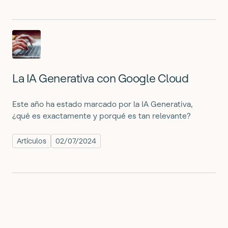
La IA Generativa con Google Cloud
Este año ha estado marcado por la IA Generativa,
¿qué es exactamente y porqué es tan relevante?
Artículos
02/07/2024