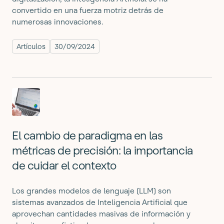
convertido en una fuerza motriz detrás de
numerosas innovaciones.
Artículos
30/09/2024
El cambio de paradigma en las
métricas de precisión: la importancia
de cuidar el contexto
Los grandes modelos de lenguaje (LLM) son
sistemas avanzados de Inteligencia Artificial que
aprovechan cantidades masivas de información y