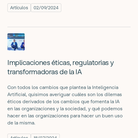
Artículos
02/09/2024
Implicaciones éticas, regulatorias y
transformadoras de la IA
Con todos los cambios que plantea la Inteligencia
Artificial, quisimos averiguar cuáles son los dilemas
éticos derivados de los cambios que fomenta la IA
en las organizaciones y la sociedad, y qué podemos
hacer en las organizaciones para hacer un buen uso
de la misma.