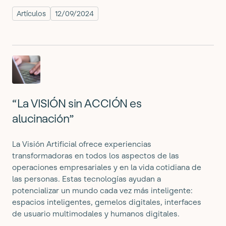
Artículos
12/09/2024
“La VISIÓN sin ACCIÓN es
alucinación”
La Visión Artificial ofrece experiencias
transformadoras en todos los aspectos de las
operaciones empresariales y en la vida cotidiana de
las personas. Estas tecnologías ayudan a
potencializar un mundo cada vez más inteligente:
espacios inteligentes, gemelos digitales, interfaces
de usuario multimodales y humanos digitales.