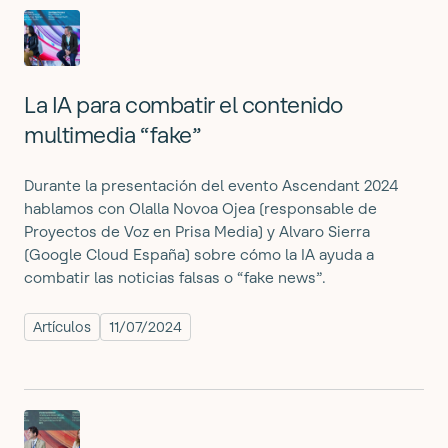
La IA para combatir el contenido
multimedia “fake”
Durante la presentación del evento Ascendant 2024
hablamos con Olalla Novoa Ojea (responsable de
Proyectos de Voz en Prisa Media) y Alvaro Sierra
(Google Cloud España) sobre cómo la IA ayuda a
combatir las noticias falsas o “fake news”.
Artículos
11/07/2024