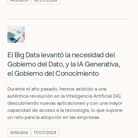
Artículos
18/07/2024
El Big Data levantó la necesidad del
Gobierno del Dato, y la IA Generativa,
el Gobierno del Conocimiento
Durante el año pasado, hemos asistido a una
auténtica revolución en la Inteligencia Artificial (IA),
descubriendo nuevas aplicaciones y con una mayor
capacidad de acceso a la tecnología, lo que supone
un reto para la adopción en las empresas.
Artículos
17/07/2024