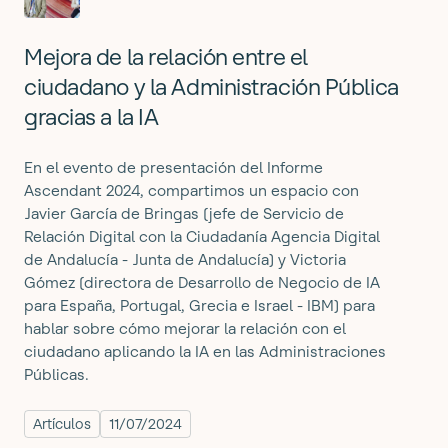
Mejora de la relación entre el
ciudadano y la Administración Pública
gracias a la IA
En el evento de presentación del Informe
Ascendant 2024, compartimos un espacio con
Javier García de Bringas (jefe de Servicio de
Relación Digital con la Ciudadanía Agencia Digital
de Andalucía - Junta de Andalucía) y Victoria
Gómez (directora de Desarrollo de Negocio de IA
para España, Portugal, Grecia e Israel - IBM) para
hablar sobre cómo mejorar la relación con el
ciudadano aplicando la IA en las Administraciones
Públicas.
Artículos
11/07/2024