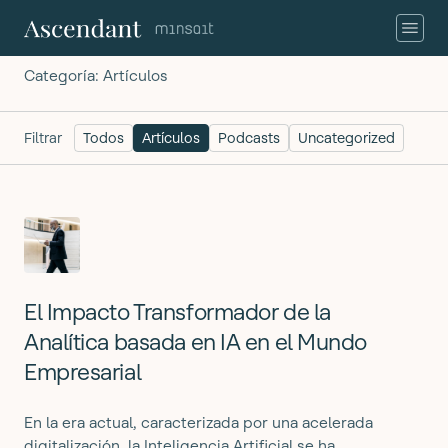
Categoría:
Artículos
Filtrar
Todos
Artículos
Podcasts
Uncategorized
El Impacto Transformador de la
Analítica basada en IA en el Mundo
Empresarial
En la era actual, caracterizada por una acelerada
digitalización, la Inteligencia Artificial se ha