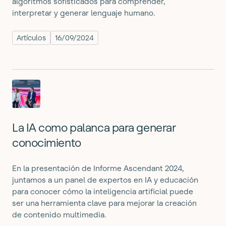
algoritmos sofisticados para comprender,
interpretar y generar lenguaje humano.
Artículos
16/09/2024
La IA como palanca para generar
conocimiento
En la presentación de Informe Ascendant 2024,
juntamos a un panel de expertos en IA y educación
para conocer cómo la inteligencia artificial puede
ser una herramienta clave para mejorar la creación
de contenido multimedia.